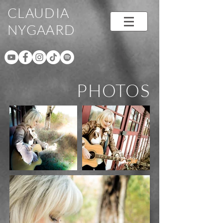
CLAUDIA
NYGAARD
PHOTOS